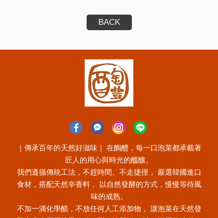
BACK
｜傳承百年的天然好滋味｜ 在醄醴，每一口泡菜都承載著
匠人的用心與時光的醞釀。
我們遵循傳統工法，不趕時間、不走捷徑， 嚴選韓國進口
食材，搭配天然辛香料， 以自然發酵的方式，慢慢等待風
味的成熟。
不加一滴化學醋，不放任何人工添加物， 讓泡菜在天然發