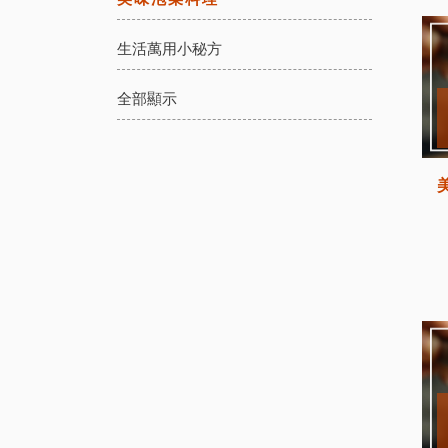
生活萬用小秘方
全部顯示