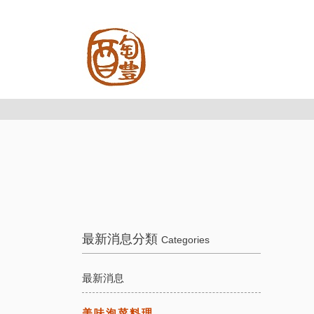
最新消息分類
Categories
最新消息
美味泡菜料理