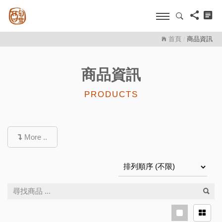
首頁
商品資訊
/
商品資訊
PRODUCTS
More ..