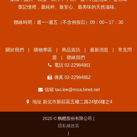
蕾記憶裡，最純粹、最安心、最美味的天然滋味。
聯絡時間：週一~週五（不含例假日）09：00～17：30
關於我們
購物專區
商品資訊
最新消息
常見問
題
聯絡我們
電話
02-22984861
傳真 02-22984862
信箱
tao.lee@msa.hinet.net
地址
新北市新莊區五權二路24號6樓之4
2020 © 醄醴股份有限公司 |
隱私權政策
|