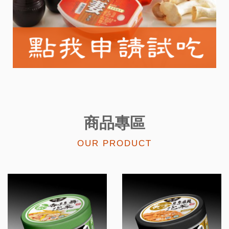
商品專區
OUR PRODUCT