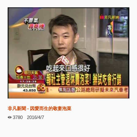
非凡新聞 - 因愛而生的敬妻泡菜
3780
2016/4/7